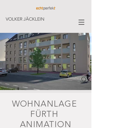
VOLKER JÄCKLEIN
WOHNANLAGE
FÜRTH
ANIMATION