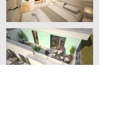
Zurück zu Portfolio