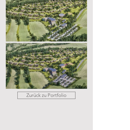
Zurück zu Portfolio