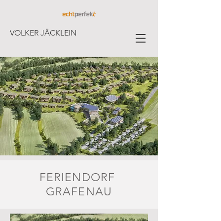
VOLKER JÄCKLEIN
FERIENDORF
GRAFENAU